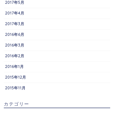
2017年5月
2017年4月
2017年3月
2016年6月
2016年3月
2016年2月
2016年1月
2015年12月
2015年11月
カテゴリー