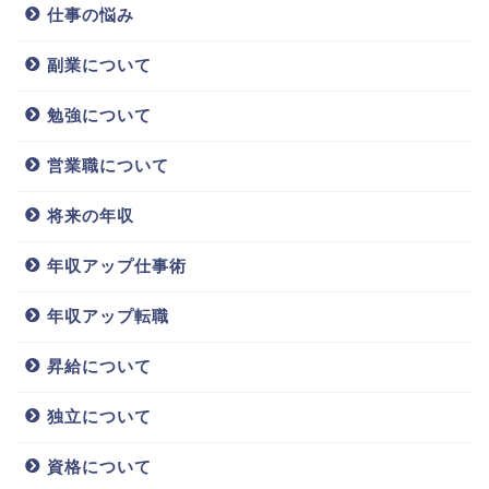
仕事の悩み
副業について
勉強について
営業職について
将来の年収
年収アップ仕事術
年収アップ転職
昇給について
独立について
資格について