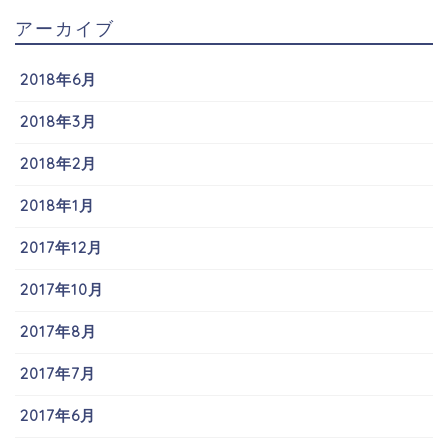
アーカイブ
2018年6月
2018年3月
2018年2月
2018年1月
2017年12月
2017年10月
2017年8月
2017年7月
2017年6月