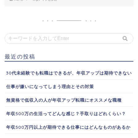
最近の投稿
30代未経験でも転職はできるが、年収アップは期待できない
仕事が嫌いになってしまう理由とその対策
無資格で低収入の人が年収アップ転職にオススメな職種
年収500万の生活ってどんな感じ？手取りはどれくらい？
年収500万円以上が期待できる仕事にはどんなものがあるか